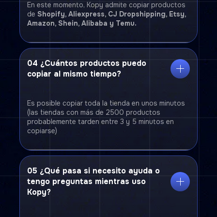
En este momento, Kopy admite copiar productos
de
Shopify, Aliexpress, CJ Dropshipping, Etsy,
Amazon, Shein, Alibaba y Temu.
04
¿Cuántos productos puedo
copiar al mismo tiempo?
Es posible copiar toda la tienda en unos minutos
(las tiendas con más de 2500 productos
probablemente tarden entre 3 y 5 minutos en
copiarse)
05
¿Qué pasa si necesito ayuda o
tengo preguntas mientras uso
Kopy?