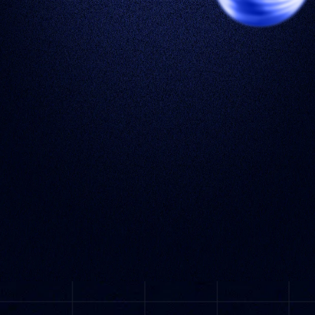
Extenso
Limitado