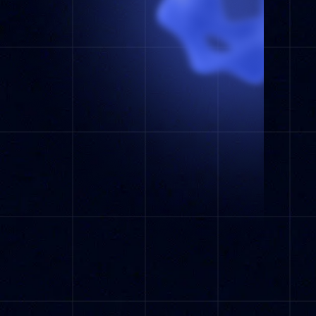
Integra Kopy con tu tienda de Shopify en
cuestión de segundos