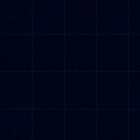
$24,99