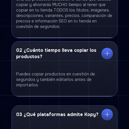
copiar y ahorrarás MUCHO tiempo al tener que
copiar en tu tienda TODOS los títulos, imágenes,
descripciones, variantes, precios, comparación de
precios e información SEO en tu tienda en
cuestión de segundos.
02 ¿Cuánto tiempo lleva copiar los
productos?
Puedes copiar productos en cuestión de
segundos y también editarlos antes de
importarlos
03
¿Qué plataformas admite Kopy?