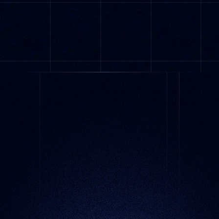
100% LIBRE DE RIESGOS. CANCELA EN CUALQUIER
MOMENTO.