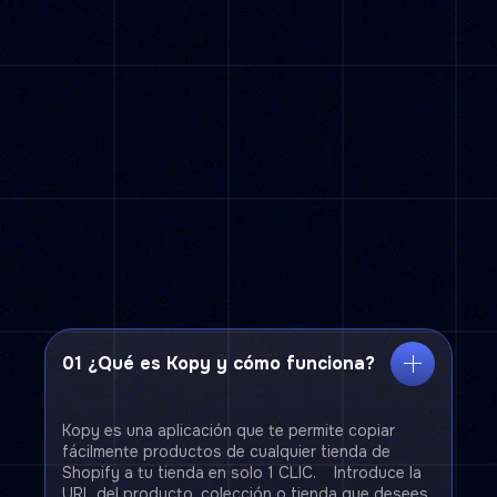
01 ¿Qué es Kopy y cómo funciona?
Kopy es una aplicación que te permite copiar
fácilmente productos de cualquier tienda de
Shopify a tu tienda en solo 1 CLIC. Introduce la
URL del producto, colección o tienda que desees