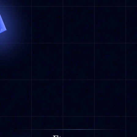
Pruébalo gratis