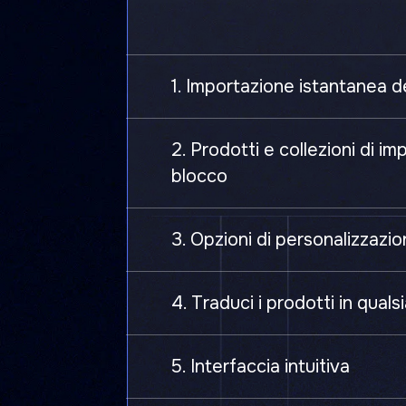
1. Importazione istantanea d
2. Prodotti e collezioni di im
blocco
3. Opzioni di personalizzazi
4. Traduci i prodotti in qualsi
5. Interfaccia intuitiva