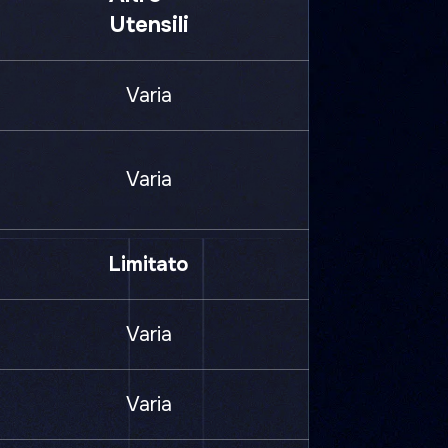
Utensili
Varia
Varia
Limitato
Varia
Varia