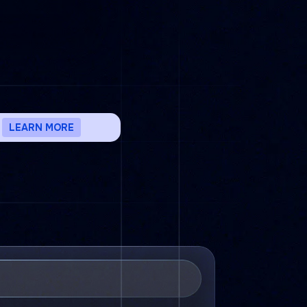
LEARN MORE